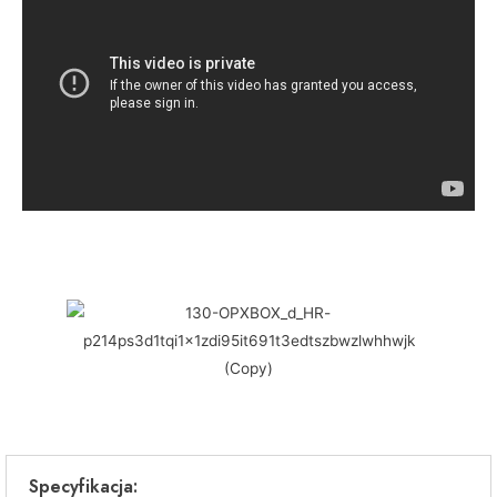
Specyfikacja: