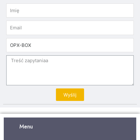
Wyślij
Menu