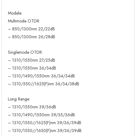
Modele:
Multimode OTDR:
– 850/1300nm 22/22dB
– 850/1300nm 26/28dB
Singlemode OTDR:
– 1310/1550nm 27/25dB
– 1310/1550nm 36/34dB
– 1310/1490/1550nm 36/34/34dB
– 1310/550//1625(F)nm 36/34/38dB
Long Range:
– 1310/1550nm 39/36dB
– 1310/1490/1550nm 39/35/36dB
– 1310/1550//1625(F)nm 39/36/39dB
– 1310/1550//1650(F)nm 39/36/39dB