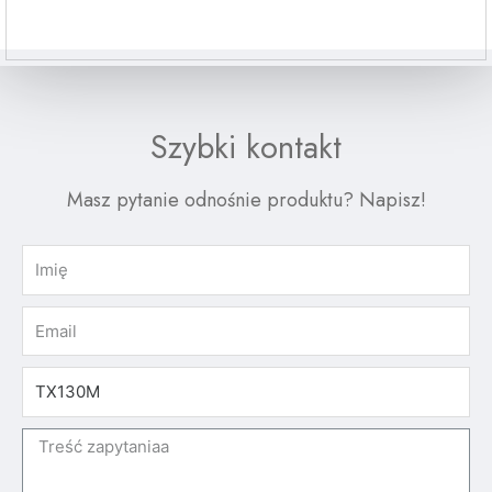
Szybki kontakt
Masz pytanie odnośnie produktu? Napisz!