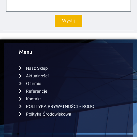
Wyślij
Menu
Nasz Sklep
Aktualności
O firmie
Referencje
Kontakt
POLITYKA PRYWATNOŚCI - RODO
Polityka Środowiskowa