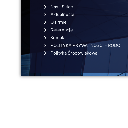
Nasz Sklep
Aktualności
O firmie
Referencje
Kontakt
POLITYKA PRYWATNOŚCI - RODO
Polityka Środowiskowa