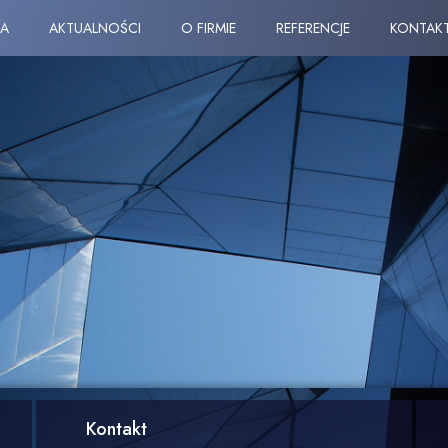
A
AKTUALNOŚCI
O FIRMIE
REFERENCJE
KONTAK
Kontakt