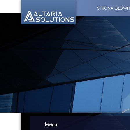
STRONA GŁÓWN
Menu