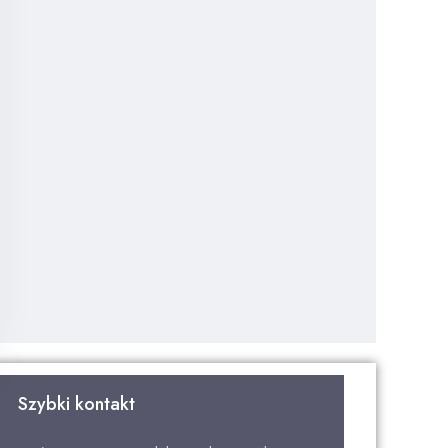
Szybki kontakt