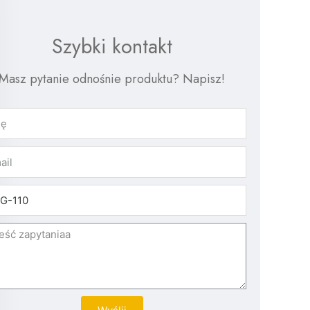
Szybki kontakt
Masz pytanie odnośnie produktu? Napisz!