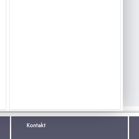
Kontakt