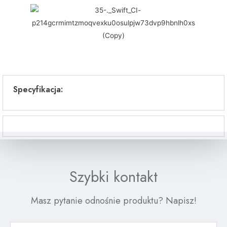
Specyfikacja:
Szybki kontakt
Masz pytanie odnośnie produktu? Napisz!