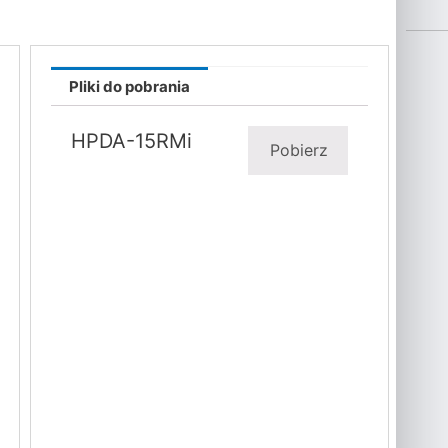
Pliki do pobrania
HPDA-15RMi
Pobierz