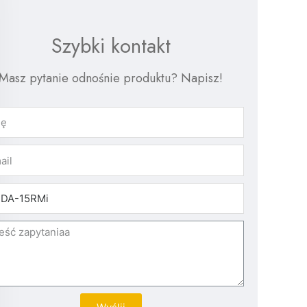
Szybki kontakt
Masz pytanie odnośnie produktu? Napisz!