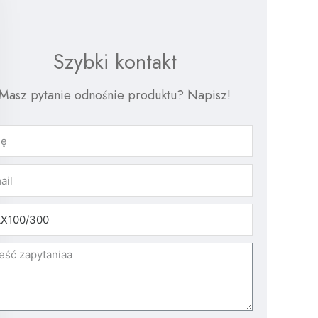
Szybki kontakt
Masz pytanie odnośnie produktu? Napisz!