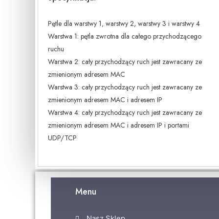
Pętle dla warstwy 1, warstwy 2, warstwy 3 i warstwy 4
Warstwa 1: pętla zwrotna dla całego przychodzącego
ruchu
Warstwa 2: cały przychodzący ruch jest zawracany ze
zmienionym adresem MAC
Warstwa 3: cały przychodzący ruch jest zawracany ze
zmienionym adresem MAC i adresem IP
Warstwa 4: cały przychodzący ruch jest zawracany ze
zmienionym adresem MAC i adresem IP i portami
UDP/TCP
Menu
Nasz Sklep