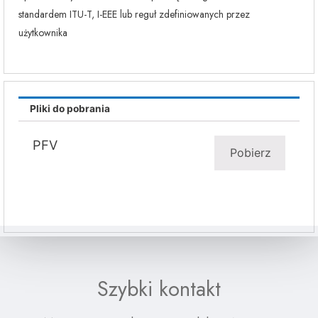
standardem ITU-T, I-EEE lub reguł zdefiniowanych przez
użytkownika
Pliki do pobrania
PFV
Pobierz
Szybki kontakt