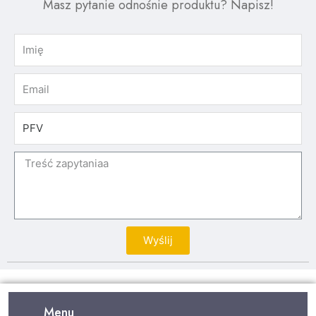
Masz pytanie odnośnie produktu? Napisz!
Wyślij
Menu