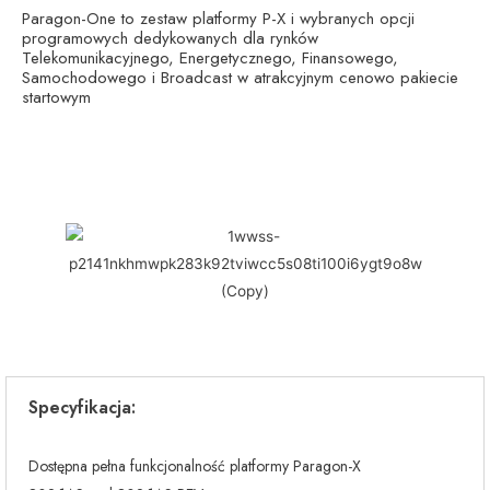
Paragon-One to zestaw platformy P-X i wybranych opcji
programowych dedykowanych dla rynków
Telekomunikacyjnego, Energetycznego, Finansowego,
Samochodowego i Broadcast w atrakcyjnym cenowo pakiecie
startowym
Specyfikacja:
Dostępna pełna funkcjonalność platformy Paragon-X