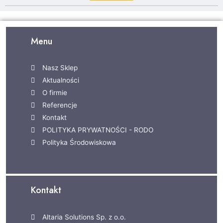
Menu
Nasz Sklep
Aktualności
O firmie
Referencje
Kontakt
POLITYKA PRYWATNOŚCI - RODO
Polityka Środowiskowa
Kontakt
Altaria Solutions Sp. z o.o.