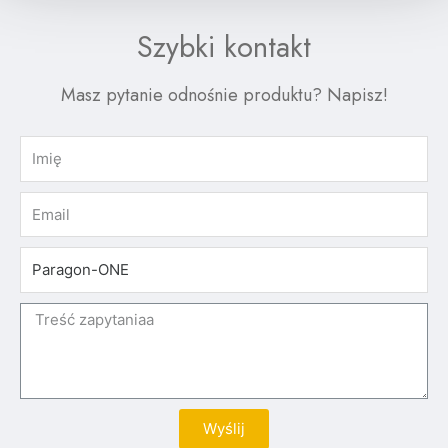
Szybki kontakt
Masz pytanie odnośnie produktu? Napisz!
Wyślij