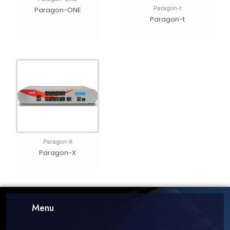
Paragon-t
Paragon-ONE
Paragon-t
Paragon-X
Paragon-X
Menu