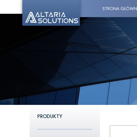
STRONA GŁÓWN
PRODUKTY