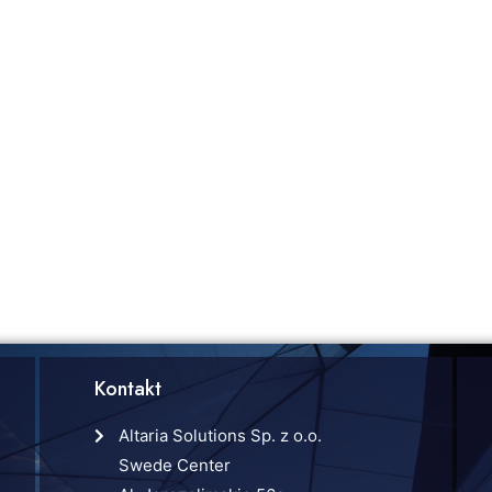
Kontakt
Altaria Solutions Sp. z o.o.
Swede Center