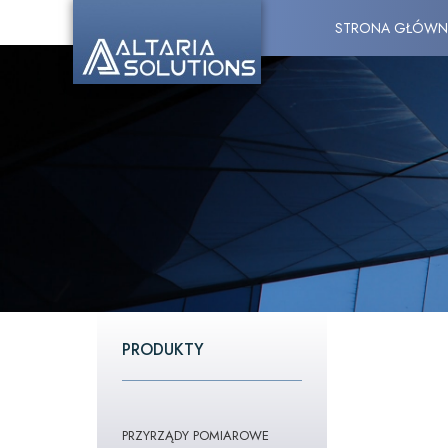
STRONA GŁÓWN
PRODUKTY
PRZYRZĄDY POMIAROWE