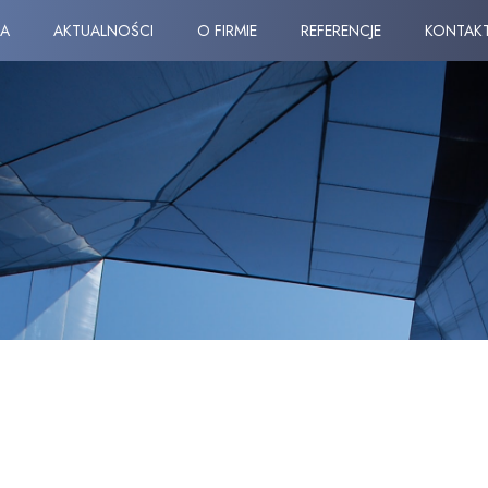
A
AKTUALNOŚCI
O FIRMIE
REFERENCJE
KONTAK