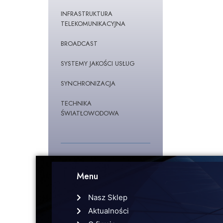
INFRASTRUKTURA
TELEKOMUNIKACYJNA
BROADCAST
SYSTEMY JAKOŚCI USŁUG
SYNCHRONIZACJA
TECHNIKA
ŚWIATŁOWODOWA
Menu
Nasz Sklep
Aktualności