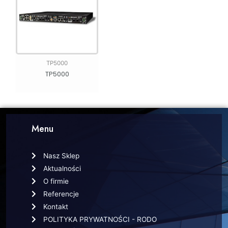
TP5000
TP5000
Menu
Nasz Sklep
Aktualności
O firmie
Referencje
Kontakt
POLITYKA PRYWATNOŚCI - RODO