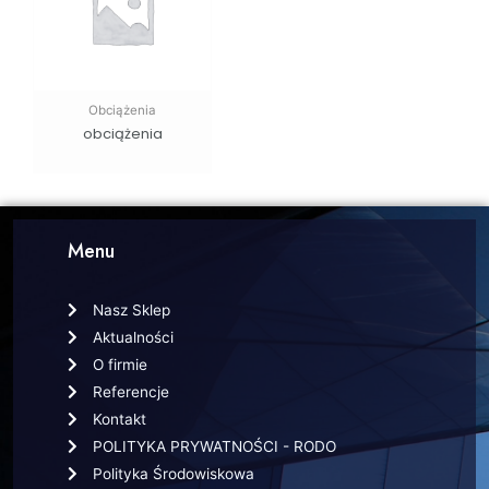
Obciążenia
obciążenia
Menu
Nasz Sklep
Aktualności
O firmie
Referencje
Kontakt
POLITYKA PRYWATNOŚCI - RODO
Polityka Środowiskowa