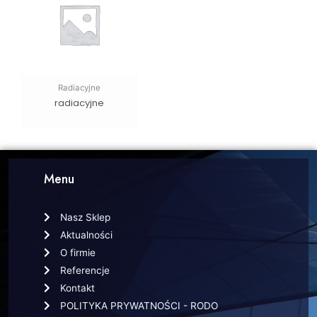
Radiacyjne
radiacyjne
Menu
Nasz Sklep
Aktualności
O firmie
Referencje
Kontakt
POLITYKA PRYWATNOŚCI - RODO