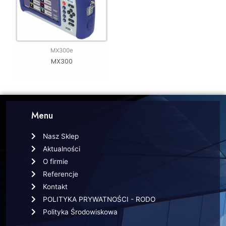
MX300e
MX300
Menu
Nasz Sklep
Aktualności
O firmie
Referencje
Kontakt
POLITYKA PRYWATNOŚCI - RODO
Polityka Środowiskowa