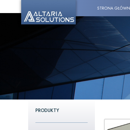
STRONA GŁÓWN
PRODUKTY