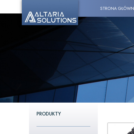
STRONA GŁÓWN
PRODUKTY