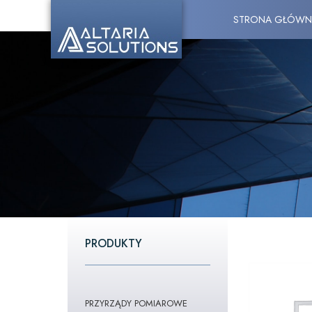
STRONA GŁÓWN
PRODUKTY
PRZYRZĄDY POMIAROWE