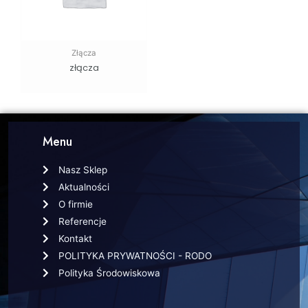
Złącza
złącza
Menu
Nasz Sklep
Aktualności
O firmie
Referencje
Kontakt
POLITYKA PRYWATNOŚCI - RODO
Polityka Środowiskowa